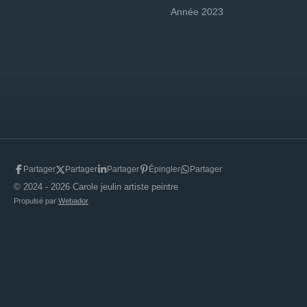
Année 2023
Partager
Partager
Partager
Épingler
Partager
© 2024 - 2026 Carole jeulin artiste peintre
Propulsé par
Webador