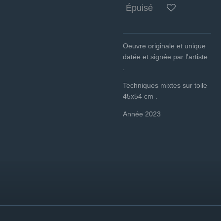
Épuisé
Oeuvre originale et unique
datée et signée par l'artiste
.
Techniques mixtes sur toile
45x54 cm .
Année 2023