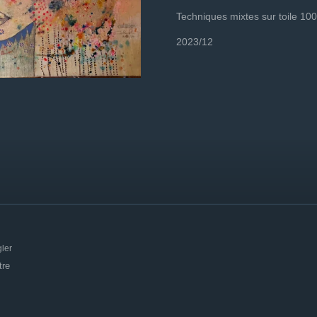
Techniques mixtes sur toile 1
2023/12
ler
tre